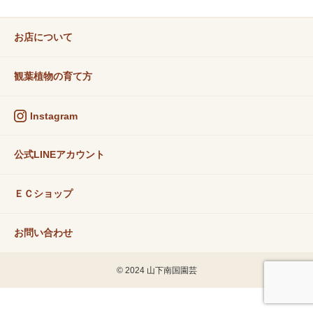
お店について
観葉植物の育て方
Instagram
公式LINEアカウント
ＥＣショップ
お問い合わせ
© 2024 山下南国園芸