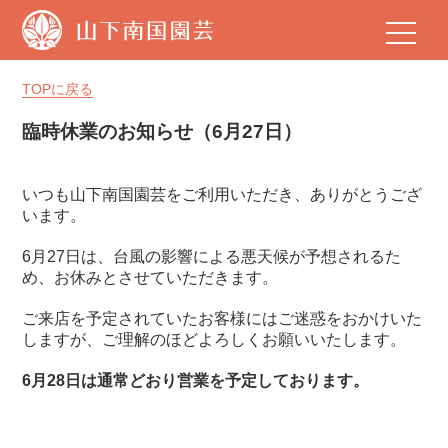
山
下
南
国
TOPに戻る
園
芸
臨時休業のお知らせ（6月27日）
いつも山下南国園芸をご利用いただき、ありがとうござ
います。
6月27日は、台風の影響による悪天候が予想されるた
め、お休みとさせていただきます。
ご来店を予定されていたお客様にはご迷惑をおかけいた
しますが、ご理解のほどよろしくお願いいたします。
6月28日は通常どおり営業を予定しております。