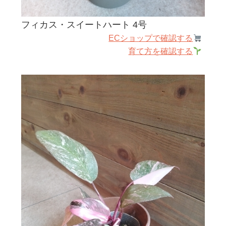
フィカス・スイートハート 4号
ECショップで確認する
育て方を確認する