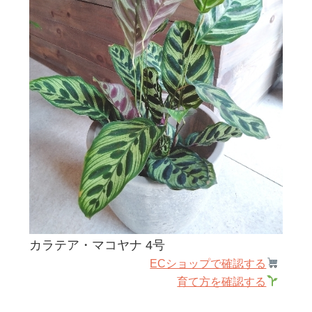
カラテア・マコヤナ 4号
ECショップで確認する
育て方を確認する