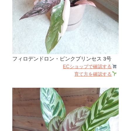
フィロデンドロン・ピンクプリンセス 3号
ECショップで確認する
育て方を確認する