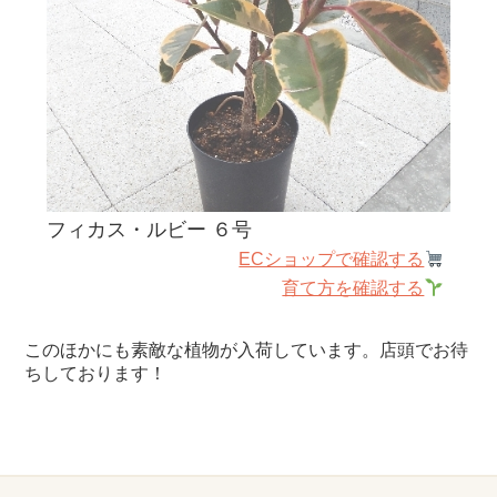
フィカス・ルビー ６号
ECショップで確認する
育て方を確認する
このほかにも素敵な植物が入荷しています。店頭でお待
ちしております！