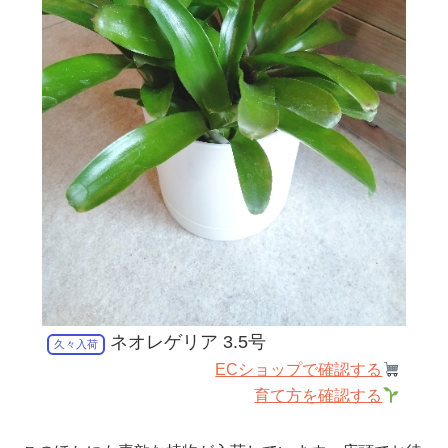
ネオレゲリア 3.5号
久々入荷
ECショップで確認する
育て方を確認する