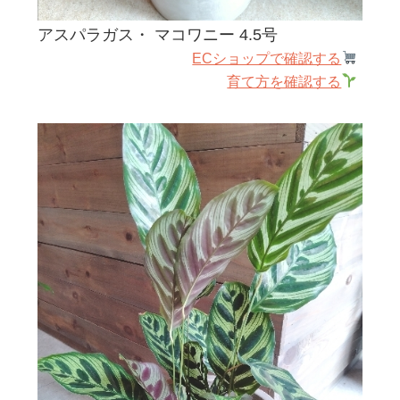
アスパラガス・ マコワニー 4.5号
ECショップで確認する
育て方を確認する