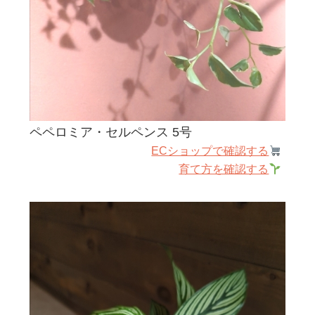
ペペロミア・セルペンス 5号
ECショップで確認する
育て方を確認する