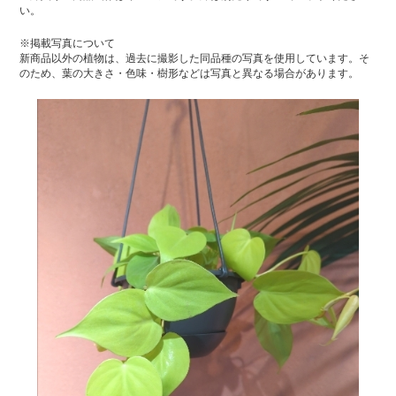
い。
※掲載写真について
新商品以外の植物は、過去に撮影した同品種の写真を使用しています。そ
のため、葉の大きさ・色味・樹形などは写真と異なる場合があります。