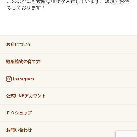
このほかにも素敵な植物が入荷しています。店頭でお待
ちしております！
お店について
観葉植物の育て方
Instagram
公式LINEアカウント
ＥＣショップ
お問い合わせ