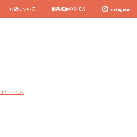
お店について
観葉植物の育て方
Instagram
追加はこちら