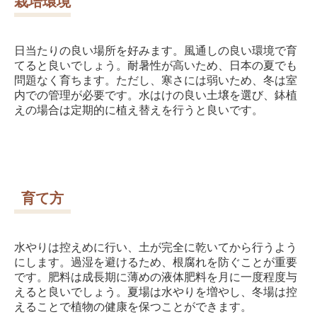
栽培環境
日当たりの良い場所を好みます。風通しの良い環境で育
てると良いでしょう。耐暑性が高いため、日本の夏でも
問題なく育ちます。ただし、寒さには弱いため、冬は室
内での管理が必要です。水はけの良い土壌を選び、鉢植
えの場合は定期的に植え替えを行うと良いです。
育て方
水やりは控えめに行い、土が完全に乾いてから行うよう
にします。過湿を避けるため、根腐れを防ぐことが重要
です。肥料は成長期に薄めの液体肥料を月に一度程度与
えると良いでしょう。夏場は水やりを増やし、冬場は控
えることで植物の健康を保つことができます。