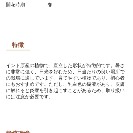
開花時期
春
特徴
インド原産の植物で、直立した形状が特徴的です。暑さ
に非常に強く、日光を好むため、日当たりの良い場所で
の栽培に適しています。育てやすい植物であり、初心者
にもおすすめです。ただし、乳白色の樹液があり、皮膚
に触れると炎症を引き起こすことがあるため、取り扱い
には注意が必要です。