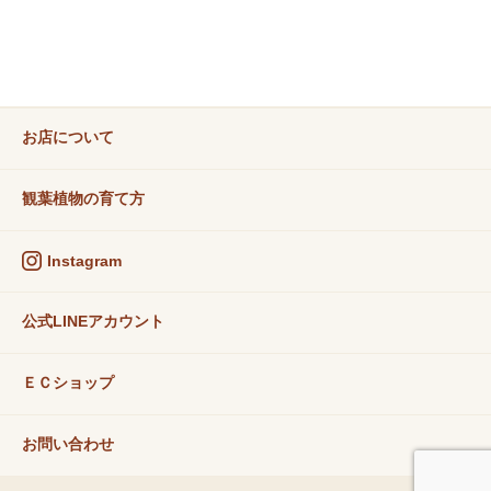
お店について
観葉植物の育て方
Instagram
公式LINEアカウント
ＥＣショップ
お問い合わせ