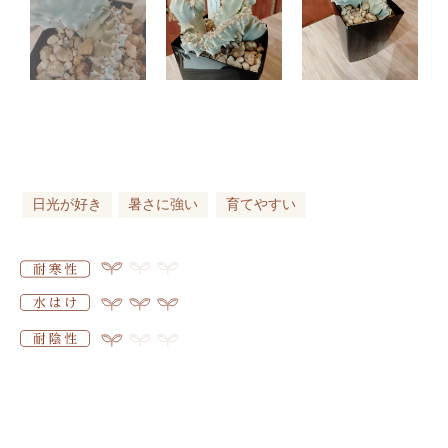
日光が好き
暑さに強い
育てやすい