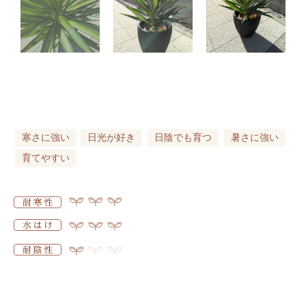
寒さに強い
日光が好き
日陰でも育つ
暑さに強い
育てやすい