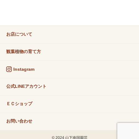
お店について
観葉植物の育て方
Instagram
公式LINEアカウント
ＥＣショップ
お問い合わせ
© 2024 山下南国園芸