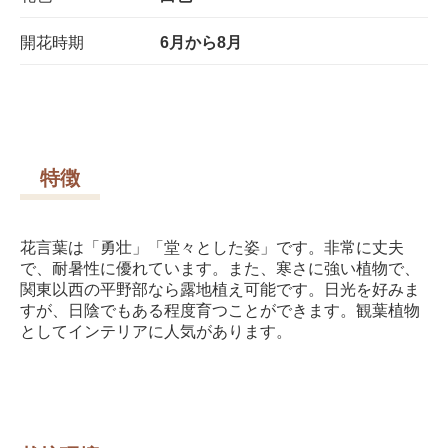
開花時期
6月から8月
特徴
花言葉は「勇壮」「堂々とした姿」です。非常に丈夫
で、耐暑性に優れています。また、寒さに強い植物で、
関東以西の平野部なら露地植え可能です。日光を好みま
すが、日陰でもある程度育つことができます。観葉植物
としてインテリアに人気があります。