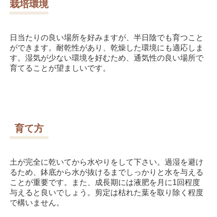
栽培環境
日当たりの良い場所を好みますが、半日陰でも育つこと
ができます。耐乾性があり、乾燥した環境にも適応しま
す。湿気が少ない環境を好むため、通気性の良い場所で
育てることが望ましいです。
育て方
土が完全に乾いてから水やりをして下さい。過湿を避け
るため、鉢底から水が抜けるまでしっかりと水を与える
ことが重要です。また、成長期には液肥を月に1回程度
与えると良いでしょう。剪定は枯れた葉を取り除く程度
で構いません。