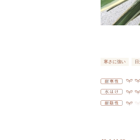
寒さに強い
日