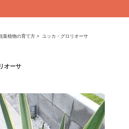
観葉植物の育て方
ユッカ・グロリオーサ
リオーサ