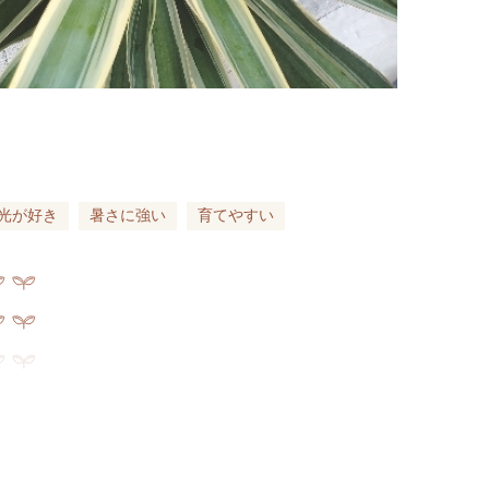
光が好き
暑さに強い
育てやすい