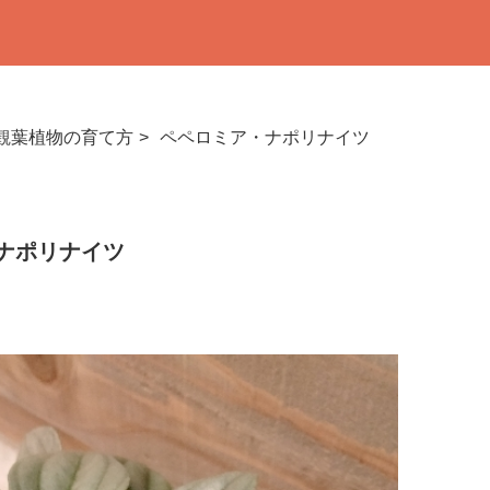
観葉植物の育て方
ペペロミア・ナポリナイツ
ナポリナイツ