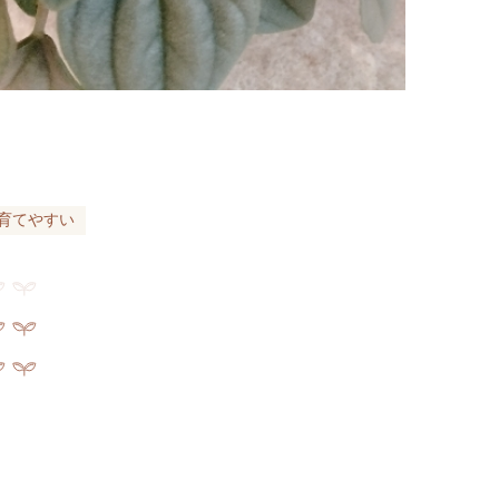
育てやすい