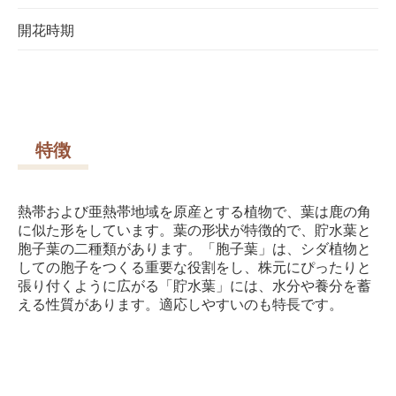
開花時期
特徴
熱帯および亜熱帯地域を原産とする植物で、葉は鹿の角
に似た形をしています。葉の形状が特徴的で、貯水葉と
胞子葉の二種類があります。「胞子葉」は、シダ植物と
しての胞子をつくる重要な役割をし、株元にぴったりと
張り付くように広がる「貯水葉」には、水分や養分を蓄
える性質があります。適応しやすいのも特長です。