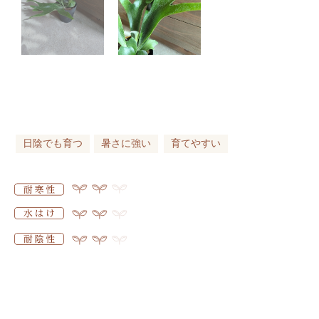
日陰でも育つ
暑さに強い
育てやすい