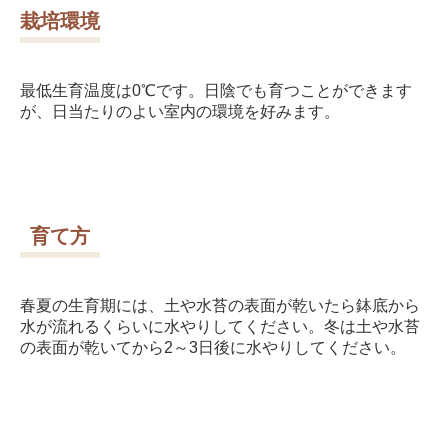
栽培環境
最低生育温度は0℃です。日陰でも育つことができます
が、日当たりのよい室内の環境を好みます。
育て方
春夏の生育期には、土や水苔の表面が乾いたら鉢底から
水が流れるくらいに水やりしてください。冬は土や水苔
の表面が乾いてから2～3日後に水やりしてください。