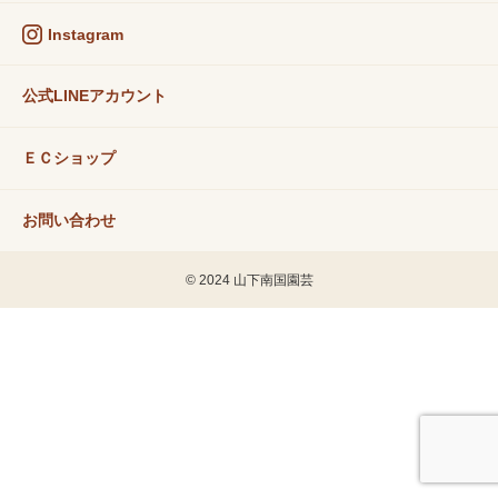
Instagram
公式LINEアカウント
ＥＣショップ
お問い合わせ
© 2024 山下南国園芸