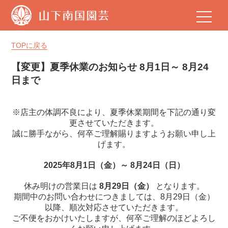
山
下
南
国
TOPに戻る
園
芸
【変更】夏季休業のお知らせ 8月1日～ 8月24
日まで
※店主の体調不良により、夏季休業期間を下記の通り変
更させていただきます。
誠に勝手ながら、何卒ご理解賜りますようお願い申し上
げます。
2025年8月1日（金）～ 8月24日（日）
休み明けの営業日は
8月29日（金）
となります。
期間中のお問い合わせにつきましては、8月29日（金）
以降、順次対応させていただきます。
ご不便をおかけいたしますが、何卒ご理解のほどよろし