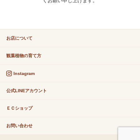
くお願い申し上げます。
お店について
観葉植物の育て方
Instagram
公式LINEアカウント
ＥＣショップ
お問い合わせ