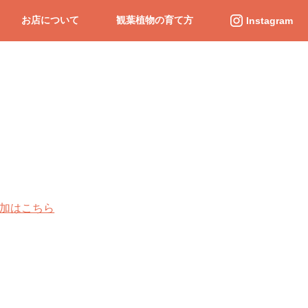
お店について
観葉植物の育て方
Instagram
追加はこちら