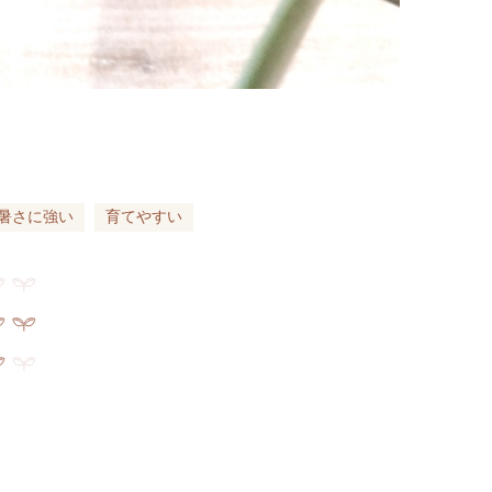
暑さに強い
育てやすい