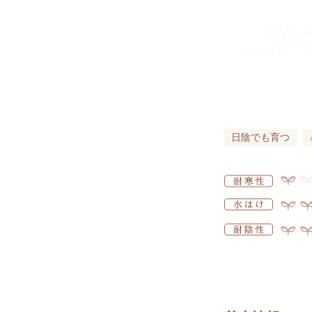
日陰でも育つ