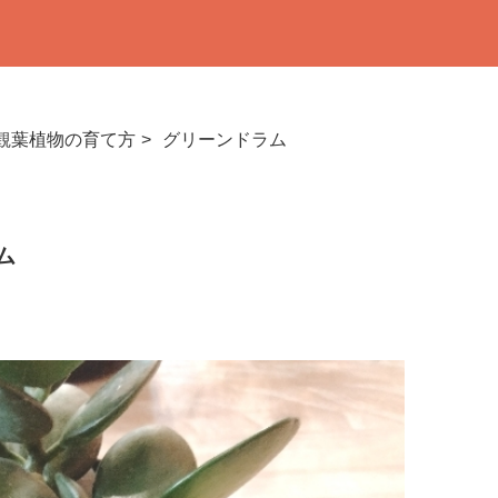
観葉植物の育て方
グリーンドラム
ム