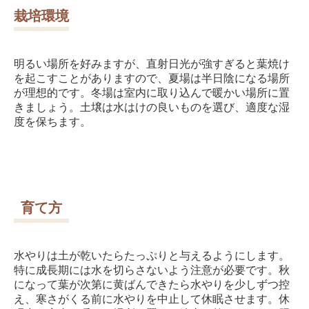
栽培環境
明るい場所を好みますが、直射日光が強すぎると葉焼け
を起こすことがありますので、夏場は半日陰になる場所
が理想的です。冬場は室内に取り込んで暖かい場所に置
きましょう。土壌は水はけの良いものを選び、適度な湿
度を保ちます。
育て方
水やりは土が乾いたらたっぷりと与えるようにします。
特に成長期には水を切らさないよう注意が必要です。秋
になって葉が次第に黄ばんできたら水やりを少しずつ控
え、寒さがくる前に水やりを中止して休眠させます。休