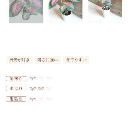
日光が好き
暑さに強い
育てやすい