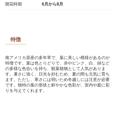
開花時期
6月から8月
特徴
南アメリカ原産の多年草で、葉に美しい模様があるのが
特徴です。葉は色とりどりで、赤やピンク、白、緑など
の多様な色合いを持ち、観葉植物として人気がありま
す。暑さに強く、日光を好むため、夏の間も元気に育ち
ます。ただし、寒さには弱いため冬越しには注意が必要
です。独特の葉の形状と鮮やかな色彩が、室内や庭に彩
りを与えてくれます。