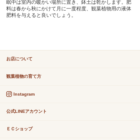
眠中は室内の暖かい場所に置き、鉢土は乾かします。肥
料は春から秋にかけて月に一度程度、観葉植物用の液体
肥料を与えると良いでしょう。
お店について
観葉植物の育て方
Instagram
公式LINEアカウント
ＥＣショップ